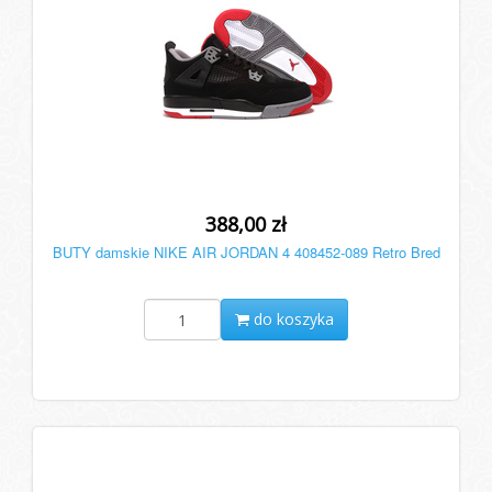
388,00 zł
BUTY damskie NIKE AIR JORDAN 4 408452-089 Retro Bred
do koszyka