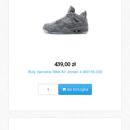
439,00 zł
Buty damskie Nike Air Jordan 4 930155-003
do koszyka