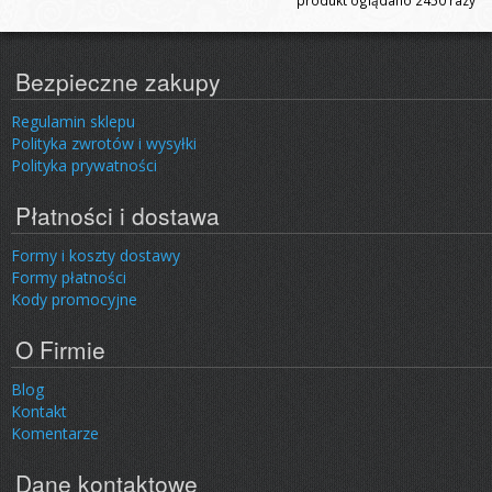
produkt oglądano
2450
razy
Bezpieczne zakupy
Regulamin sklepu
Polityka zwrotów i wysyłki
Polityka prywatności
Płatności i dostawa
Formy i koszty dostawy
Formy płatności
Kody promocyjne
O Firmie
Blog
Kontakt
Komentarze
Dane kontaktowe