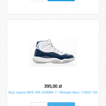
395,00 zł
Buty męskie NIKE AIR JORDAN 11 "Midnight Navy" 378037-123