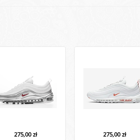
275,00 zł
275,00 zł