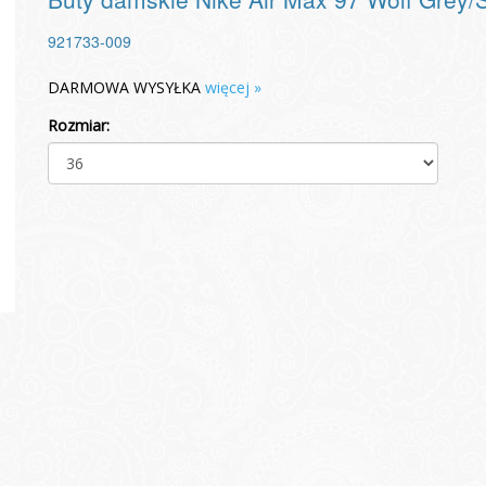
921733-009
DARMOWA WYSYŁKA
więcej »
Rozmiar: