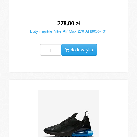
278,00 zł
Buty męskie Nike Air Max 270 AH8050-401
do koszyka