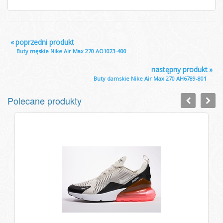
«
poprzedni produkt
Buty męskie Nike Air Max 270 AO1023-400
następny produkt
»
Buty damskie Nike Air Max 270 AH6789-801
Polecane produkty