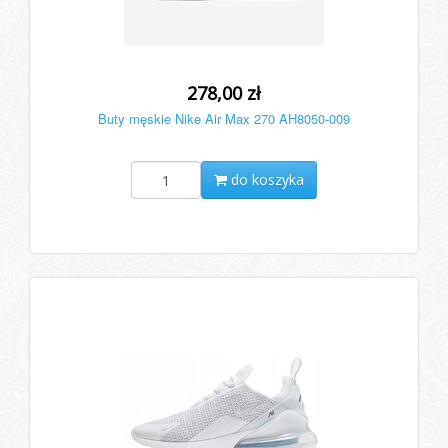
278,00 zł
Buty męskie Nike Air Max 270 AH8050-009
do koszyka