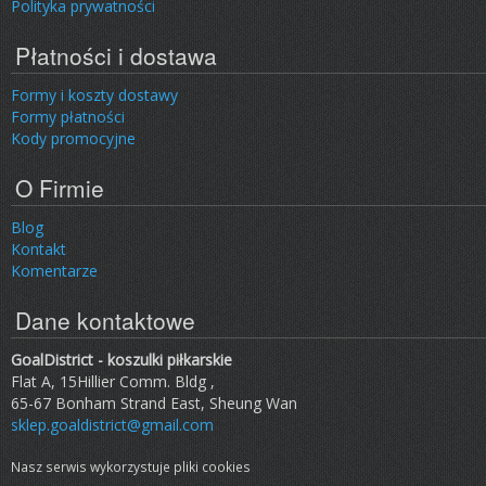
Polityka prywatności
Płatności i dostawa
Formy i koszty dostawy
Formy płatności
Kody promocyjne
O Firmie
Blog
Kontakt
Komentarze
Dane kontaktowe
GoalDistrict - koszulki piłkarskie
Flat A, 15Hillier Comm. Bldg ,
65-67 Bonham Strand East, Sheung Wan
sklep.goaldistrict@gmail.com
Nasz serwis wykorzystuje pliki cookies