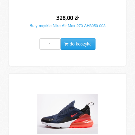
328,00 zł
Buty męskie Nike Air Max 270 AH8050-003
do koszyka