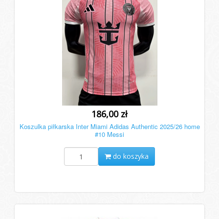
186,00 zł
Koszulka piłkarska Inter Miami Adidas Authentic 2025/26 home
#10 Messi
do koszyka