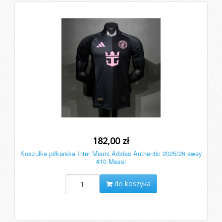
182,00 zł
Koszulka piłkarska Inter Miami Adidas Authentic 2025/26 away
#10 Messi
do koszyka