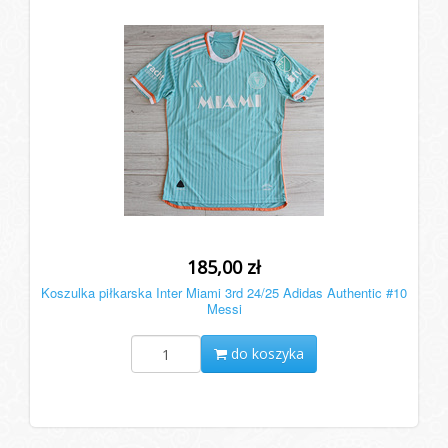
185,00 zł
Koszulka piłkarska Inter Miami 3rd 24/25 Adidas Authentic #10
Messi
do koszyka