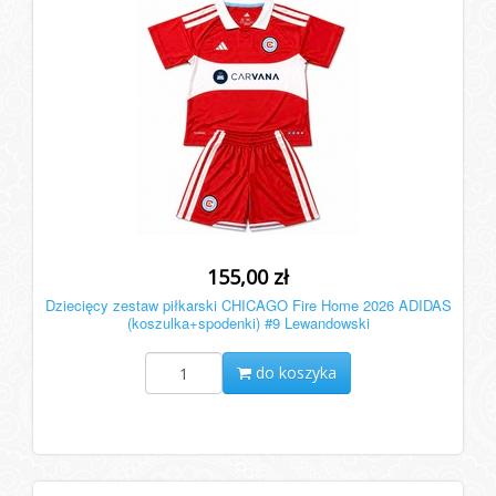
155,00 zł
Dziecięcy zestaw piłkarski CHICAGO Fire Home 2026 ADIDAS
(koszulka+spodenki) #9 Lewandowski
do koszyka