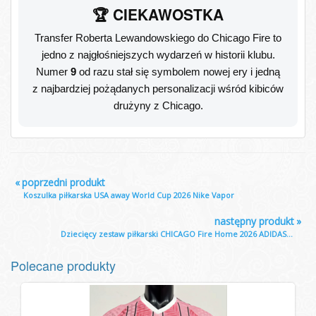
🏆 CIEKAWOSTKA
Transfer Roberta Lewandowskiego do Chicago Fire to
jedno z najgłośniejszych wydarzeń w historii klubu.
Numer
9
od razu stał się symbolem nowej ery i jedną
z najbardziej pożądanych personalizacji wśród kibiców
drużyny z Chicago.
«
poprzedni produkt
Koszulka piłkarska USA away World Cup 2026 Nike Vapor
następny produkt
»
Dziecięcy zestaw piłkarski CHICAGO Fire Home 2026 ADIDAS...
Polecane produkty