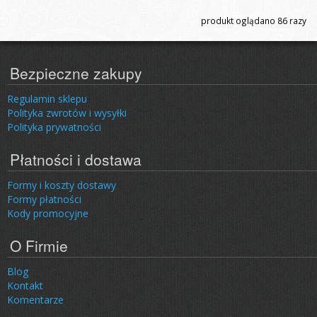
produkt oglądano
86
razy
Bezpieczne zakupy
Regulamin sklepu
Polityka zwrotów i wysyłki
Polityka prywatności
Płatności i dostawa
Formy i koszty dostawy
Formy płatności
Kody promocyjne
O Firmie
Blog
Kontakt
Komentarze