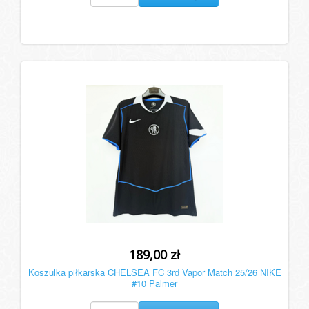
189,00 zł
Koszulka piłkarska CHELSEA FC 3rd Vapor Match 25/26 NIKE
#10 Palmer