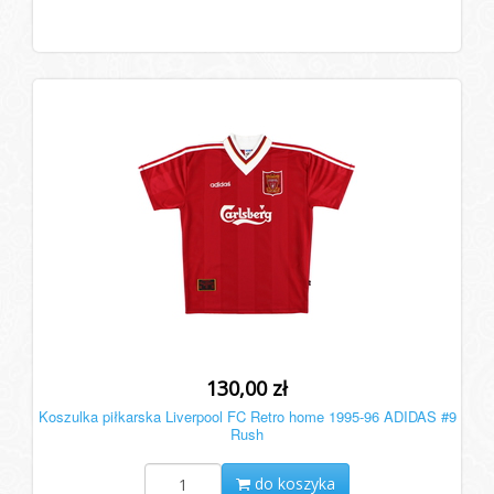
130,00 zł
Koszulka piłkarska Liverpool FC Retro home 1995-96 ADIDAS #9
Rush
do koszyka