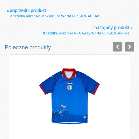
«
poprzedni produkt
Koszulka piłkarska Meksyk 3rd World Cup 2026 ADIDAS
następny produkt
»
Koszulka piłkarska RPA Away World Cup 2026 Adidas
Polecane produkty