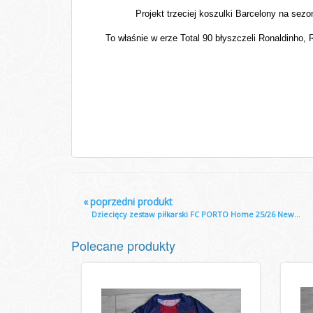
Projekt trzeciej koszulki Barcelony na sez
To właśnie w erze Total 90 błyszczeli Ronaldinho,
«
poprzedni produkt
Dziecięcy zestaw piłkarski FC PORTO Home 25/26 New...
Polecane produkty