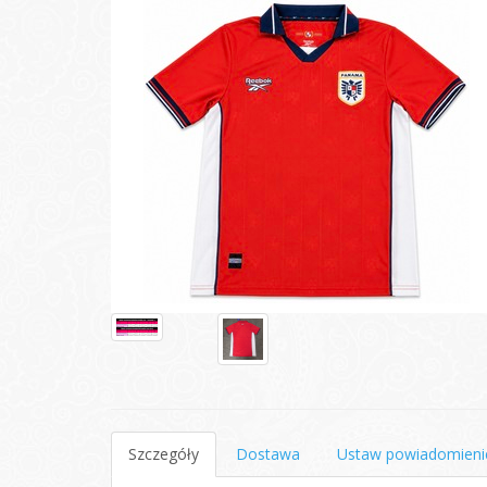
Szczegóły
Dostawa
Ustaw powiadomieni