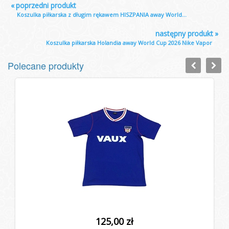
«
poprzedni produkt
Koszulka piłkarska z długim rękawem HISZPANIA away World...
następny produkt
»
Koszulka piłkarska Holandia away World Cup 2026 Nike Vapor
Polecane produkty
125,00 zł