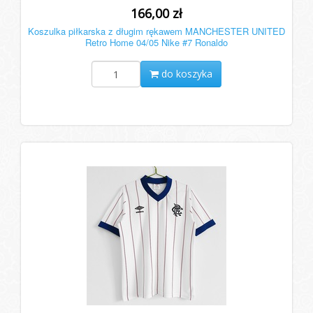
166,00 zł
Koszulka piłkarska z długim rękawem MANCHESTER UNITED
Retro Home 04/05 Nike #7 Ronaldo
do koszyka