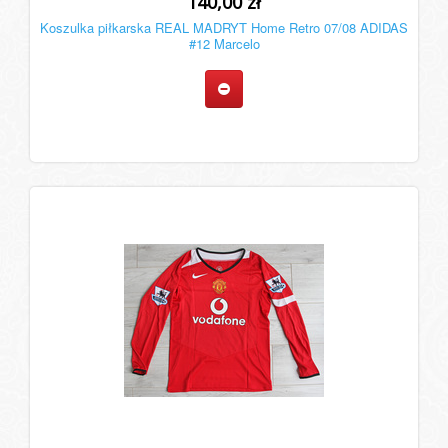
140,00 zł
Koszulka piłkarska REAL MADRYT Home Retro 07/08 ADIDAS
#12 Marcelo