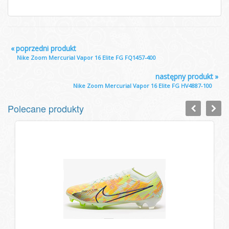
«
poprzedni produkt
Nike Zoom Mercurial Vapor 16 Elite FG FQ1457-400
następny produkt
»
Nike Zoom Mercurial Vapor 16 Elite FG HV4887-100
Polecane produkty