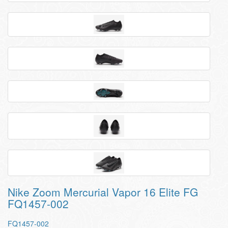
Nike Zoom Mercurial Vapor 16 Elite FG
FQ1457-002
FQ1457-002