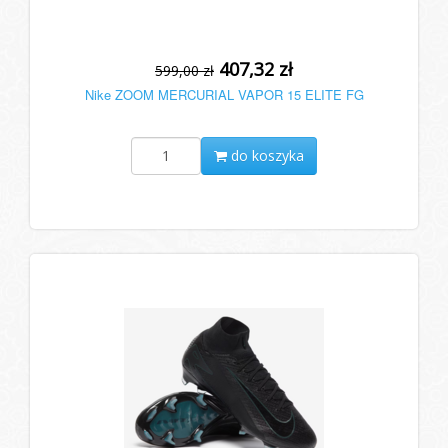
407,32 zł
599,00 zł
Nike ZOOM MERCURIAL VAPOR 15 ELITE FG
do koszyka