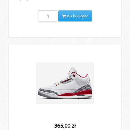
do koszyka
365,00 zł