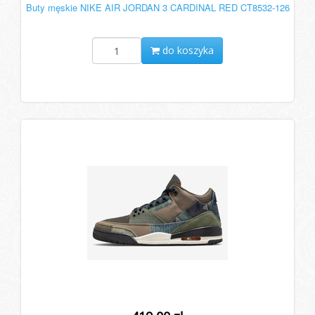
Buty męskie NIKE AIR JORDAN 3 CARDINAL RED CT8532-126
do koszyka