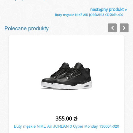
następny produkt
»
Buty męskie NIKE AIR JORDAN 3 CD7069-400
Polecane produkty
355,00 zł
Buty męskie NIKE Air JORDAN 3 Cyber Monday 136064-020