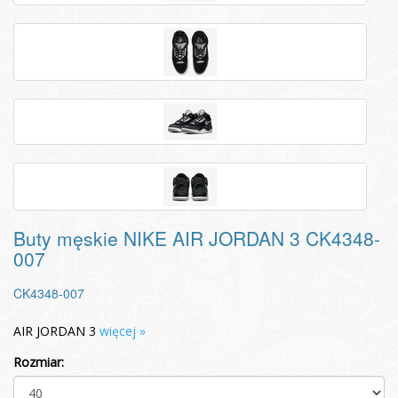
Buty męskie NIKE AIR JORDAN 3 CK4348-
007
CK4348-007
AIR JORDAN 3
więcej »
Rozmiar: