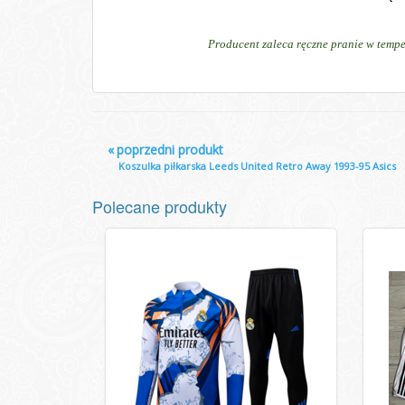
Producent zaleca ręczne pranie w tempe
«
poprzedni produkt
Koszulka piłkarska Leeds United Retro Away 1993-95 Asics
Polecane produkty