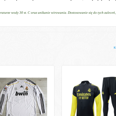
raturze wody 30 st. C oraz unikanie wirowania. Dostosowanie się do tych zalece
K