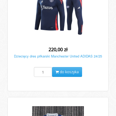
220,00 zł
Dziecięcy dres piłkarski Manchester United ADIDAS 24/25
do koszyka