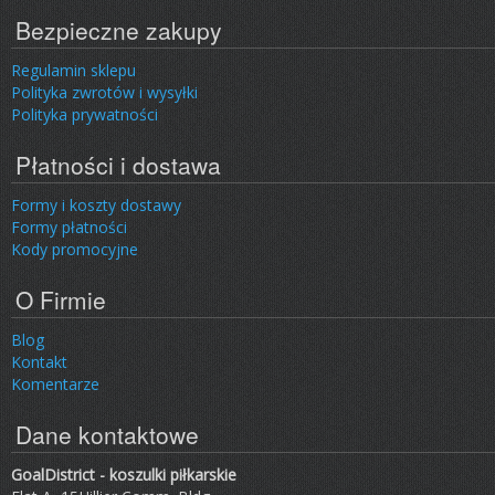
Bezpieczne zakupy
Regulamin sklepu
Polityka zwrotów i wysyłki
Polityka prywatności
Płatności i dostawa
Formy i koszty dostawy
Formy płatności
Kody promocyjne
O Firmie
Blog
Kontakt
Komentarze
Dane kontaktowe
GoalDistrict - koszulki piłkarskie