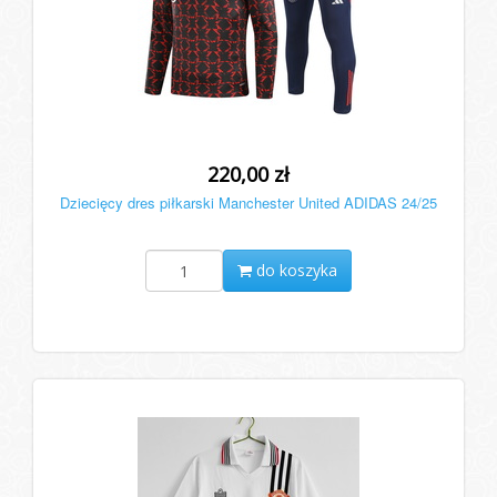
220,00 zł
Dziecięcy dres piłkarski Manchester United ADIDAS 24/25
do koszyka