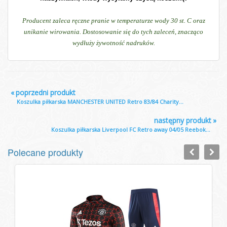
Producent zaleca ręczne pranie w temperaturze wody 30 st. C oraz
unikanie wirowania. Dostosowanie się do tych zaleceń, znacząco
wydłuży żywotność nadruków.
«
poprzedni produkt
Koszulka piłkarska MANCHESTER UNITED Retro 83/84 Charity...
następny produkt
»
Koszulka piłkarska Liverpool FC Retro away 04/05 Reebok...
Polecane produkty