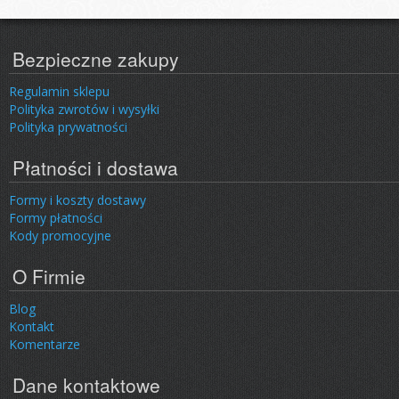
Bezpieczne zakupy
Regulamin sklepu
Polityka zwrotów i wysyłki
Polityka prywatności
Płatności i dostawa
Formy i koszty dostawy
Formy płatności
Kody promocyjne
O Firmie
Blog
Kontakt
Komentarze
Dane kontaktowe