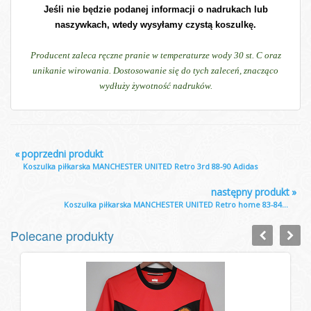
Jeśli nie będzie podanej informacji o nadrukach lub
naszywkach, wtedy wysyłamy czystą koszulkę.
Producent zaleca ręczne pranie w temperaturze wody 30 st. C oraz
unikanie wirowania. Dostosowanie się do tych zaleceń, znacząco
wydłuży żywotność nadruków.
«
poprzedni produkt
Koszulka piłkarska MANCHESTER UNITED Retro 3rd 88-90 Adidas
następny produkt
»
Koszulka piłkarska MANCHESTER UNITED Retro home 83-84...
Polecane produkty