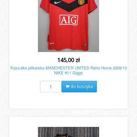
145,00 zł
Koszulka piłkarska MANCHESTER UNITED Retro Home 2009/10
NIKE #11 Giggs
do koszyka