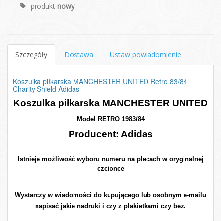
produkt
nowy
Szczegóły
Dostawa
Ustaw powiadomienie
Koszulka piłkarska MANCHESTER UNITED Retro 83/84
Charity Shield Adidas
Koszulka piłkarska MANCHESTER UNITED
Model RETRO 1983/84
Producent: Adidas
Istnieje możliwość wyboru numeru na plecach w oryginalnej
czcionce
Wystarczy w wiadomości do kupującego lub osobnym e-mailu
napisać jakie nadruki i czy z plakietkami czy bez.