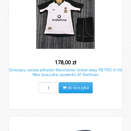
178,00 zł
Dziecięcy zestaw piłkarski Manchester United away RETRO 01/02
Nike (koszulka+spodenki) #7 Beckham
do koszyka