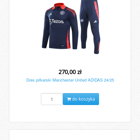
270,00 zł
Dres piłkarski Manchester United ADIDAS 24/25
do koszyka