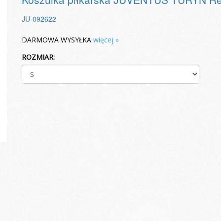
JU-092622
DARMOWA WYSYŁKA
więcej »
ROZMIAR: