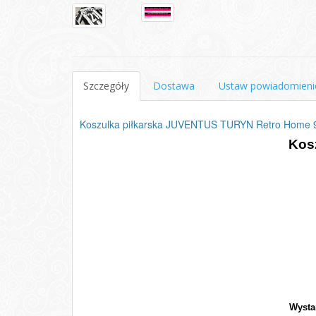
Szczegóły
Dostawa
Ustaw powiadomieni
Koszulka piłkarska JUVENTUS TURYN Retro Home 
Kos
Wysta