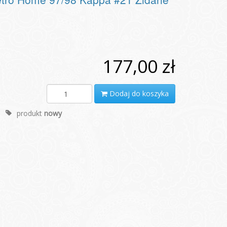
177,00 zł
Dodaj do koszyka
produkt
nowy