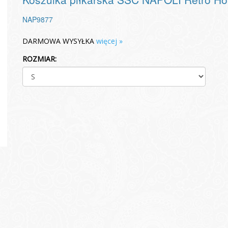
NAP9877
DARMOWA WYSYŁKA
więcej »
ROZMIAR: