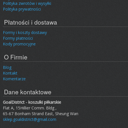
Polityka zwrotów i wysyłki
Polityka prywatności
Płatności i dostawa
Formy i koszty dostawy
Formy płatności
Kody promocyjne
O Firmie
Blog
Kontakt
Komentarze
Dane kontaktowe
GoalDistrict - koszulki piłkarskie
Flat A, 15Hillier Comm. Bldg ,
65-67 Bonham Strand East, Sheung Wan
sklep.goaldistrict@gmail.com