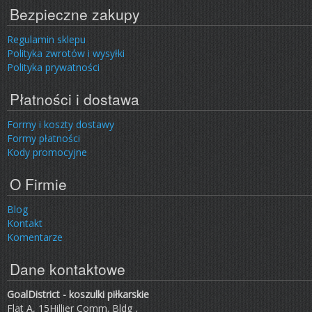
Bezpieczne zakupy
Regulamin sklepu
Polityka zwrotów i wysyłki
Polityka prywatności
Płatności i dostawa
Formy i koszty dostawy
Formy płatności
Kody promocyjne
O Firmie
Blog
Kontakt
Komentarze
Dane kontaktowe
GoalDistrict - koszulki piłkarskie
Flat A, 15Hillier Comm. Bldg ,