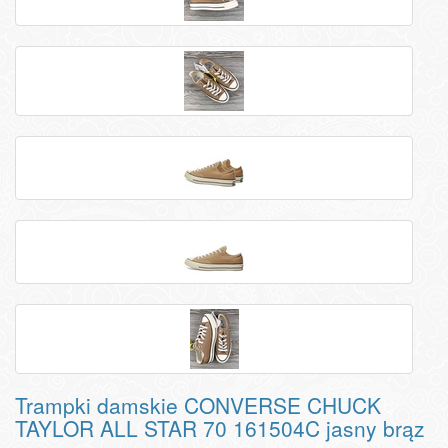
Trampki damskie CONVERSE CHUCK
TAYLOR ALL STAR 70 161504C jasny brąz