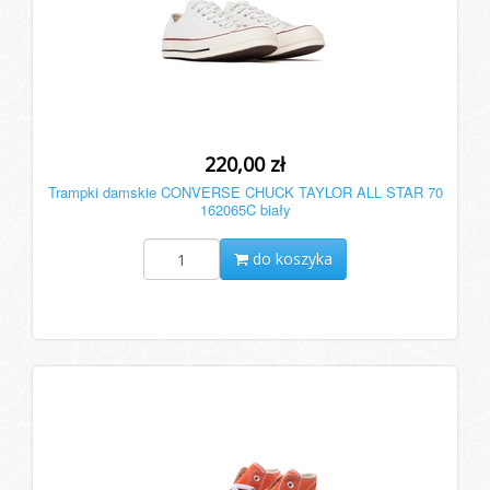
220,00 zł
Trampki damskie CONVERSE CHUCK TAYLOR ALL STAR 70
162065C biały
do koszyka