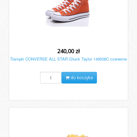
240,00 zł
Trampki CONVERSE ALL STAR Chuck Taylor 149508C czerwone
do koszyka