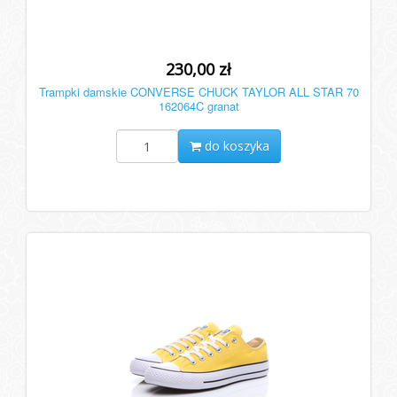
230,00 zł
Trampki damskie CONVERSE CHUCK TAYLOR ALL STAR 70
162064C granat
do koszyka