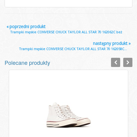
«
poprzedni produkt
Trampki męskie CONVERSE CHUCK TAYLOR ALL STAR 70 162062C beż
następny produkt
»
Trampki męskie CONVERSE CHUCK TAYLOR ALL STAR 70 162058C...
Polecane produkty