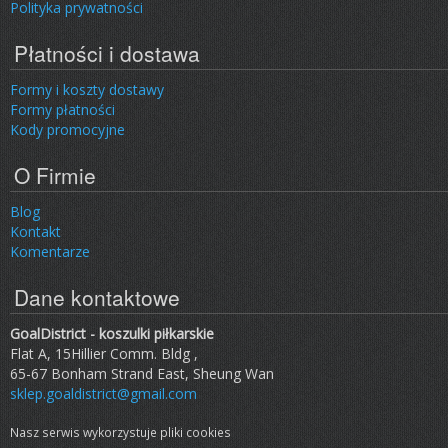
Polityka prywatności
Płatności i dostawa
Formy i koszty dostawy
Formy płatności
Kody promocyjne
O Firmie
Blog
Kontakt
Komentarze
Dane kontaktowe
GoalDistrict - koszulki piłkarskie
Flat A, 15Hillier Comm. Bldg ,
65-67 Bonham Strand East, Sheung Wan
sklep.goaldistrict@gmail.com
Nasz serwis wykorzystuje pliki cookies