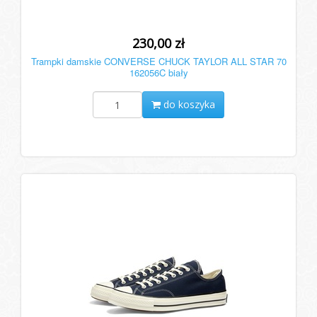
230,00 zł
Trampki damskie CONVERSE CHUCK TAYLOR ALL STAR 70
162056C biały
do koszyka