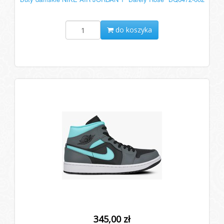
do koszyka
345,00 zł