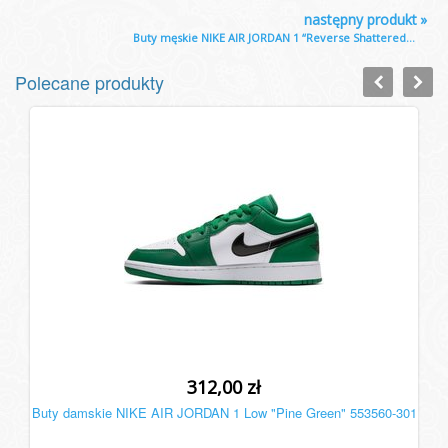
następny produkt
»
Buty męskie NIKE AIR JORDAN 1 “Reverse Shattered...
Polecane produkty
312,00 zł
Buty damskie NIKE AIR JORDAN 1 Low "Pine Green" 553560-301