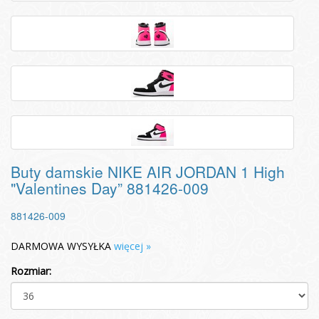
Buty damskie NIKE AIR JORDAN 1 High
"Valentines Day” 881426-009
881426-009
DARMOWA WYSYŁKA
więcej »
Rozmiar: