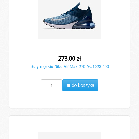
278,00 zł
Buty męskie Nike Air Max 270 AO1023-400
do koszyka