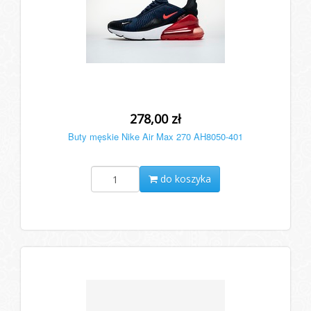
278,00 zł
Buty męskie Nike Air Max 270 AH8050-401
do koszyka