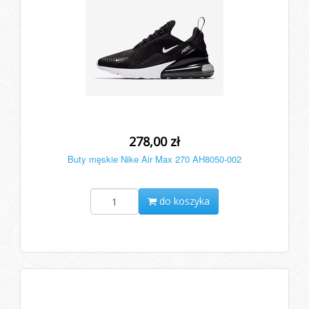
278,00 zł
Buty męskie Nike Air Max 270 AH8050-002
do koszyka