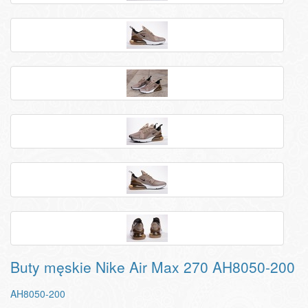
Buty męskie Nike Air Max 270 AH8050-200
AH8050-200