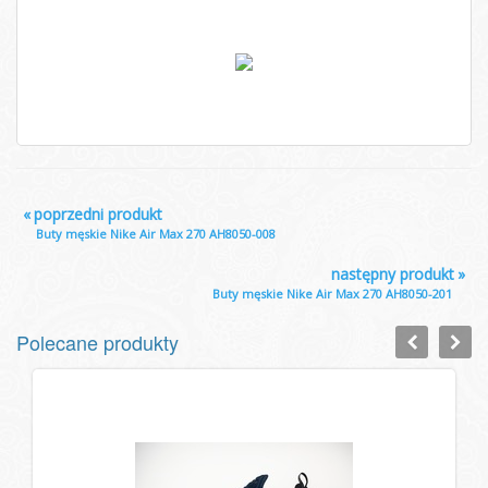
«
poprzedni produkt
Buty męskie Nike Air Max 270 AH8050-008
następny produkt
»
Buty męskie Nike Air Max 270 AH8050-201
Polecane produkty