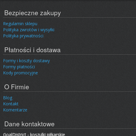
Bezpieczne zakupy
Regulamin sklepu
Polityka zwrotów i wysyłki
Polityka prywatności
Płatności i dostawa
Formy i koszty dostawy
Formy płatności
Kody promocyjne
O Firmie
Blog
Kontakt
Komentarze
Dane kontaktowe
GoalDistrict - koszulki piłkarskie