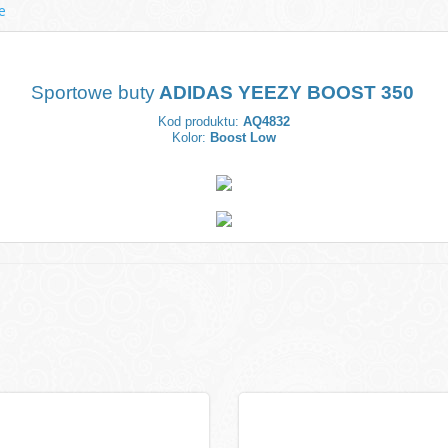
e
Sportowe buty
ADIDAS YEEZY BOOST 350
Kod produktu:
AQ4832
Kolor:
Boost Low