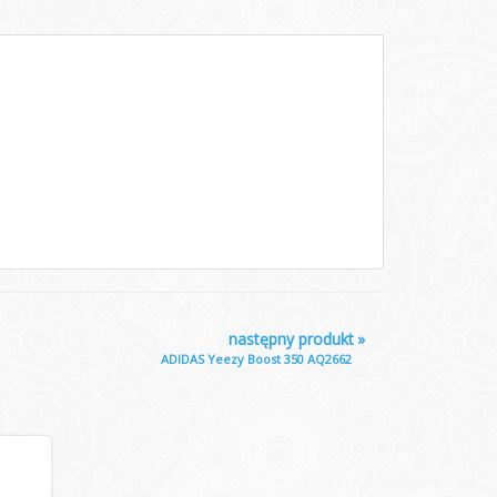
następny produkt
»
ADIDAS Yeezy Boost 350 AQ2662