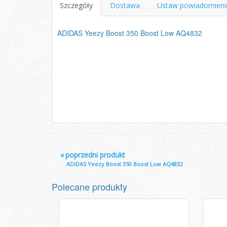
Szczegóły
Dostawa
Ustaw powiadomieni
ADIDAS Yeezy Boost 350 Boost Low AQ4832
«
poprzedni produkt
ADIDAS Yeezy Boost 350 Boost Low AQ4832
Polecane produkty