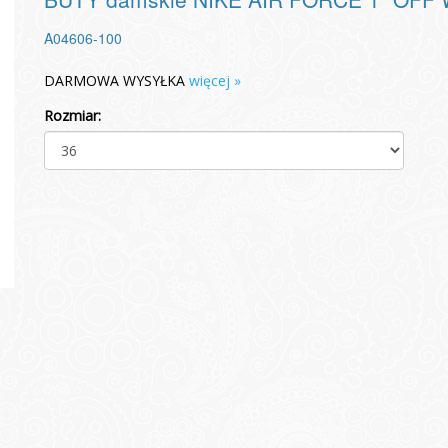
A04606-100
DARMOWA WYSYŁKA
więcej »
Rozmiar: