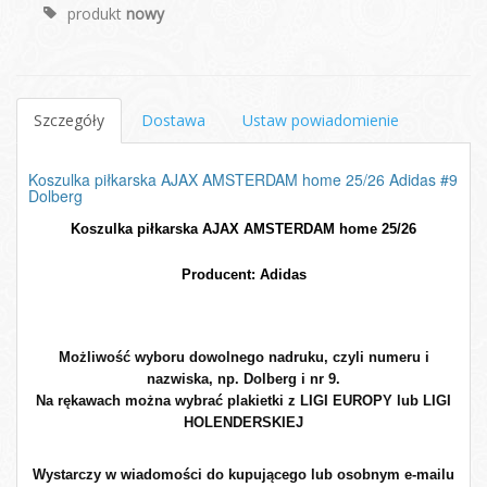
produkt
nowy
Szczegóły
Dostawa
Ustaw powiadomienie
Koszulka piłkarska AJAX AMSTERDAM home 25/26 Adidas #9
Dolberg
Koszulka piłkarska AJAX AMSTERDAM home 25/26

Producent: Adidas
Możliwość wyboru dowolnego nadruku, czyli numeru i
nazwiska, np. Dolberg i nr 9.
Na rękawach można wybrać plakietki z LIGI EUROPY lub LIGI
HOLENDERSKIEJ
Wystarczy w wiadomości do kupującego lub osobnym e-mailu