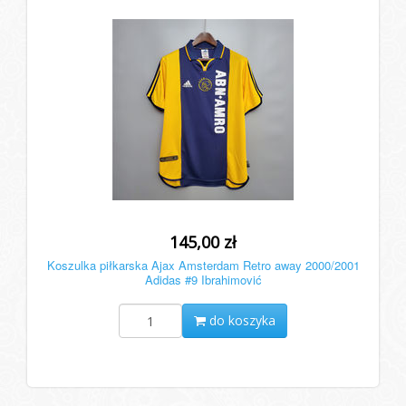
145,00 zł
Koszulka piłkarska Ajax Amsterdam Retro away 2000/2001
Adidas #9 Ibrahimović
do koszyka