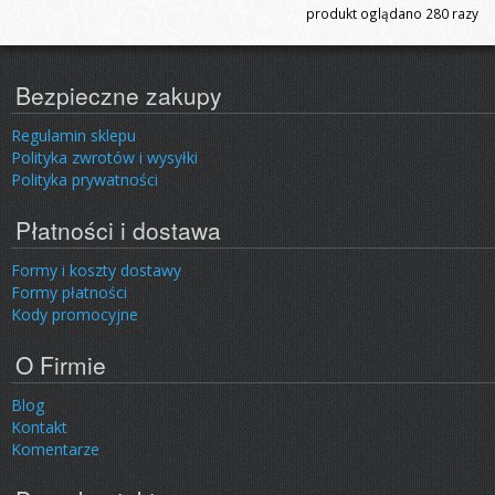
produkt oglądano
280
razy
Bezpieczne zakupy
Regulamin sklepu
Polityka zwrotów i wysyłki
Polityka prywatności
Płatności i dostawa
Formy i koszty dostawy
Formy płatności
Kody promocyjne
O Firmie
Blog
Kontakt
Komentarze