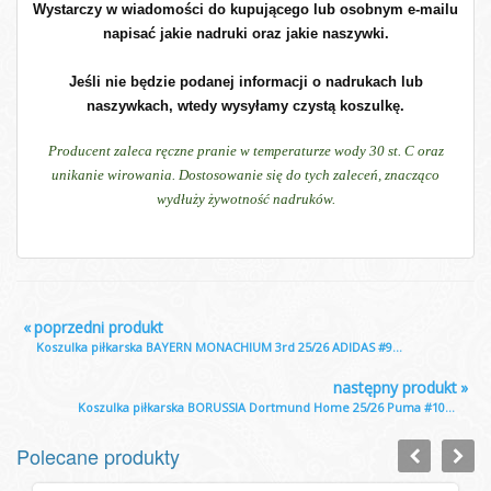
Wystarczy w wiadomości do kupującego lub osobnym e-mailu
napisać jakie nadruki oraz jakie naszywki.
Jeśli nie będzie podanej informacji o nadrukach lub
naszywkach, wtedy wysyłamy czystą koszulkę.
Producent zaleca ręczne pranie w temperaturze wody 30 st. C oraz
unikanie wirowania. Dostosowanie się do tych zaleceń, znacząco
wydłuży żywotność nadruków.
«
poprzedni produkt
Koszulka piłkarska BAYERN MONACHIUM 3rd 25/26 ADIDAS #9...
następny produkt
»
Koszulka piłkarska BORUSSIA Dortmund Home 25/26 Puma #10...
Polecane produkty