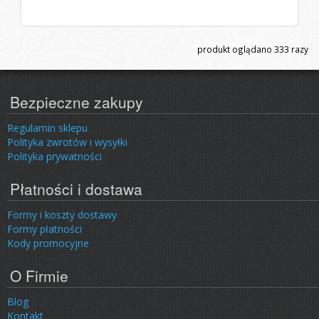
produkt oglądano
333
razy
Bezpieczne zakupy
Regulamin sklepu
Polityka zwrotów i wysyłki
Polityka prywatności
Płatności i dostawa
Formy i koszty dostawy
Formy płatności
Kody promocyjne
O Firmie
Blog
Kontakt