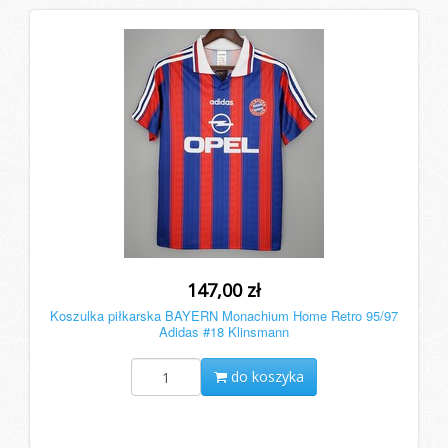
147,00 zł
Koszulka piłkarska BAYERN Monachium Home Retro 95/97
Adidas #18 Klinsmann
do koszyka