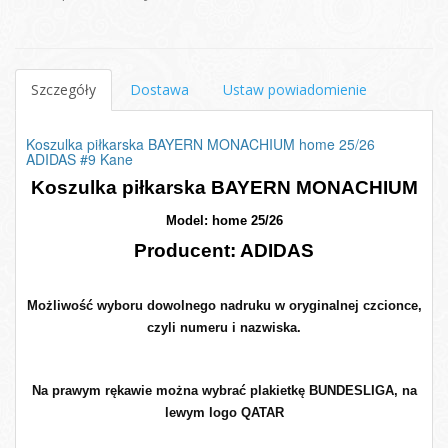
Szczegóły
Dostawa
Ustaw powiadomienie
Koszulka piłkarska BAYERN MONACHIUM home 25/26
ADIDAS #9 Kane
Koszulka piłkarska BAYERN MONACHIUM
Model: home 25/26
Producent: ADIDAS
Możliwość wyboru dowolnego nadruku w oryginalnej czcionce,
czyli numeru i nazwiska.
Na prawym rękawie można wybrać plakietkę BUNDESLIGA, na
lewym logo QATAR