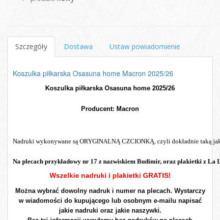
Szczegóły
Dostawa
Ustaw powiadomienie
Koszulka piłkarska Osasuna home Macron 2025/26
Koszulka piłkarska Osasuna home 2025/26

Producent: Macron

Na plecach przykładowy nr 17 z nazwiskiem Budimir, oraz plakietki z La 
Wszelkie nadruki i plakietki GRATIS!
Można wybrać dowolny nadruk i numer na plecach. Wystarczy
w wiadomości do kupującego lub osobnym e-mailu napisać
jakie nadruki oraz jakie naszywki.