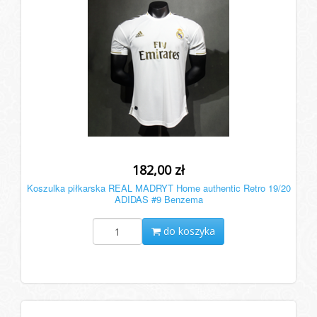
182,00 zł
Koszulka piłkarska REAL MADRYT Home authentic Retro 19/20
ADIDAS #9 Benzema
do koszyka