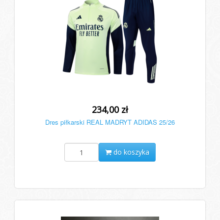
234,00 zł
Dres piłkarski REAL MADRYT ADIDAS 25/26
do koszyka