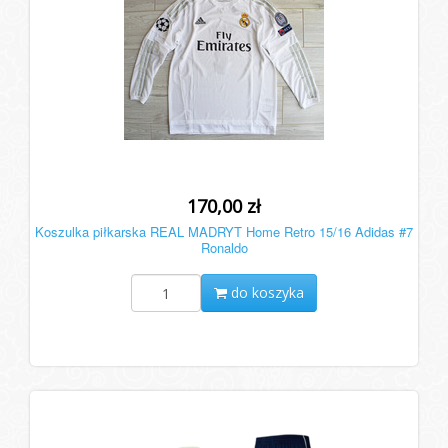
170,00 zł
Koszulka piłkarska REAL MADRYT Home Retro 15/16 Adidas #7
Ronaldo
do koszyka