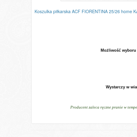
Koszulka piłkarska ACF FIORENTINA 25/26 home 
Możliwość wyboru d
Wystarczy w wia
Producent zaleca ręczne pranie w tempe