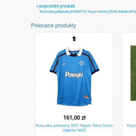
«
poprzedni produkt
Koszulka piłkarska JUVENTUS Turyn Home 25/26 Adidas #14.
Polecane produkty
161,00 zł
Koszulka piłkarska SSC Napoli Retro home
Kosz
1998/99 NIKE