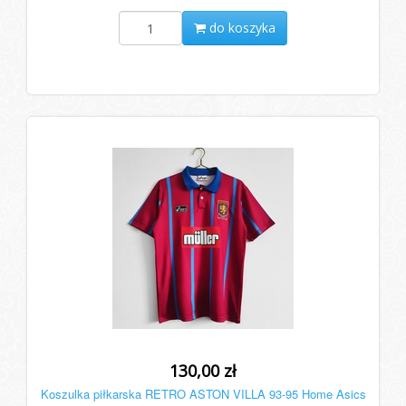
do koszyka
130,00 zł
Koszulka piłkarska RETRO ASTON VILLA 93-95 Home Asics