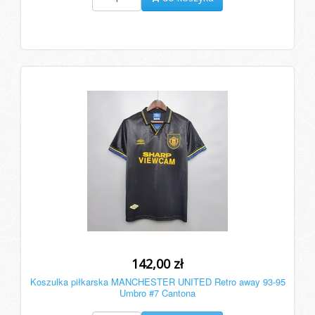
142,00 zł
Koszulka piłkarska MANCHESTER UNITED Retro away 93-95
Umbro #7 Cantona