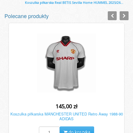
Koszulka piłkarska Real BETIS Sevilla Home HUMMEL 2025/26...
Polecane produkty
145,00 zł
Koszulka piłkarska MANCHESTER UNITED Retro Away 1988-90
ADIDAS
do koszyka